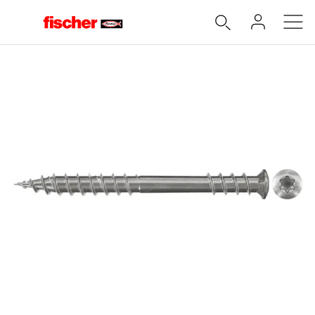
Accueil