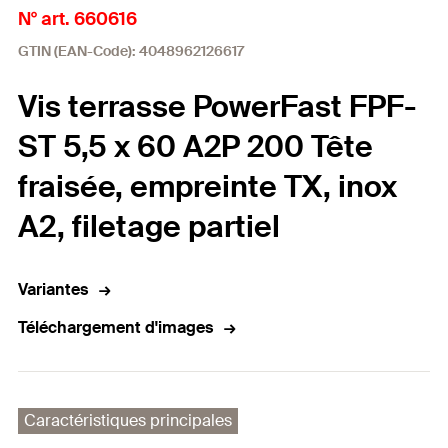
N° art. 660616
GTIN (EAN-Code): 4048962126617
Vis terrasse PowerFast FPF-
ST 5,5 x 60 A2P 200 Tête
fraisée, empreinte TX, inox
A2, filetage partiel
Variantes
Téléchargement d'images
Caractéristiques principales