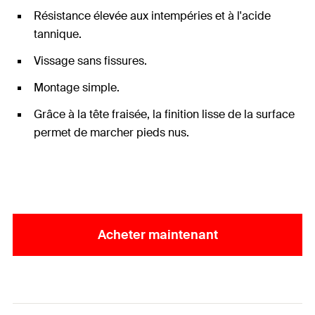
Résistance élevée aux intempéries et à l'acide
tannique.
Vissage sans fissures.
Montage simple.
Grâce à la tête fraisée, la finition lisse de la surface
permet de marcher pieds nus.
Acheter maintenant