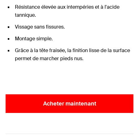
Résistance élevée aux intempéries et à l'acide
tannique.
Vissage sans fissures.
Montage simple.
Grâce à la tête fraisée, la finition lisse de la surface
permet de marcher pieds nus.
Acheter maintenant