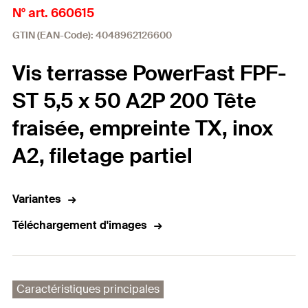
N° art. 660615
GTIN (EAN-Code): 4048962126600
Vis terrasse PowerFast FPF-
ST 5,5 x 50 A2P 200 Tête
fraisée, empreinte TX, inox
A2, filetage partiel
Variantes
Téléchargement d'images
Caractéristiques principales