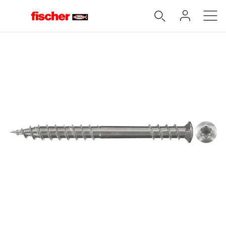
Accueil