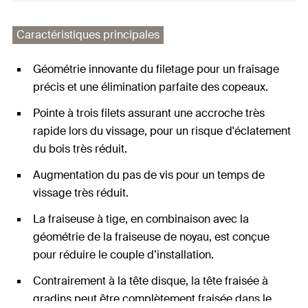
Caractéristiques principales
Géométrie innovante du filetage pour un fraisage
précis et une élimination parfaite des copeaux.
Pointe à trois filets assurant une accroche très
rapide lors du vissage, pour un risque d'éclatement
du bois très réduit.
Augmentation du pas de vis pour un temps de
vissage très réduit.
La fraiseuse à tige, en combinaison avec la
géométrie de la fraiseuse de noyau, est conçue
pour réduire le couple d’installation.
Contrairement à la tête disque, la tête fraisée à
gradins peut être complètement fraisée dans le