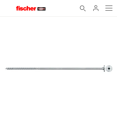
Accueil