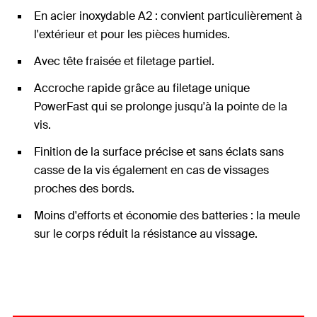
En acier inoxydable A2 : convient particulièrement à
l'extérieur et pour les pièces humides.
Avec tête fraisée et filetage partiel.
Accroche rapide grâce au filetage unique
PowerFast qui se prolonge jusqu'à la pointe de la
vis.
Finition de la surface précise et sans éclats sans
casse de la vis également en cas de vissages
proches des bords.
Moins d'efforts et économie des batteries : la meule
sur le corps réduit la résistance au vissage.