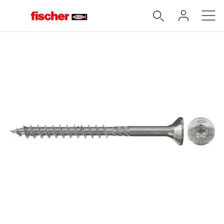
Accueil