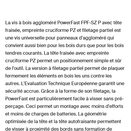
La vis à bois aggloméré PowerFast FPF-SZ P avec tête
fraisée, empreinte cruciforme PZ et filetage partiel est
une vis universelle pour panneaux d'aggloméré qui
convient aussi bien pour les bois durs que pour les bois
tendres courants. La tête fraisée avec empreinte
cruciforme PZ permet un positionnement simple et sûr
de l'outil. La version à filetage partiel permet de plaquer
fermement les éléments en bois les uns contre les
autres. L'Evaluation Technique Européenne garantit une
sécurité accrue. Grâce à la forme de son filetage, la
PowerFast est particulièrement facile à visser sans pré-
perçage. Ceci permet un montage avec moins d'efforts
et moins de charges de batteries. La géométrie
optimisée de la tête et la tête autofraisante permettent
de visser à proximité des bords sans formation de