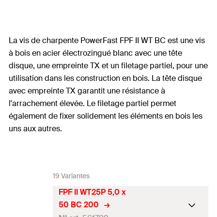
La vis de charpente PowerFast FPF II WT BC est une vis
à bois en acier électrozingué blanc avec une tête
disque, une empreinte TX et un filetage partiel, pour une
utilisation dans les construction en bois. La tête disque
avec empreinte TX garantit une résistance à
l'arrachement élevée. Le filetage partiel permet
également de fixer solidement les éléments en bois les
uns aux autres.
19 Variantes
FPF II WT25P 5,0 x
50 BC 200