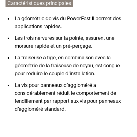
Caractéristiques principales
La géométrie de vis du PowerFast II permet des
applications rapides.
Les trois nervures sur la pointe, assurent une
morsure rapide et un pré-perçage.
La fraiseuse à tige, en combinaison avec la
géométrie de la fraiseuse de noyau, est conçue
pour réduire le couple d’installation.
La vis pour panneaux d’aggloméré a
considérablement réduit le comportement de
fendillement par rapport aux vis pour panneaux
d’aggloméré standard.