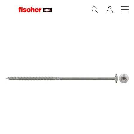
Accueil