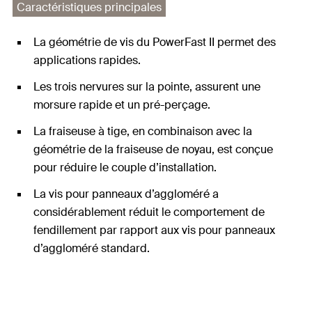
Caractéristiques principales
La géométrie de vis du PowerFast II permet des
applications rapides.
Les trois nervures sur la pointe, assurent une
morsure rapide et un pré-perçage.
La fraiseuse à tige, en combinaison avec la
géométrie de la fraiseuse de noyau, est conçue
pour réduire le couple d’installation.
La vis pour panneaux d’aggloméré a
considérablement réduit le comportement de
fendillement par rapport aux vis pour panneaux
d’aggloméré standard.