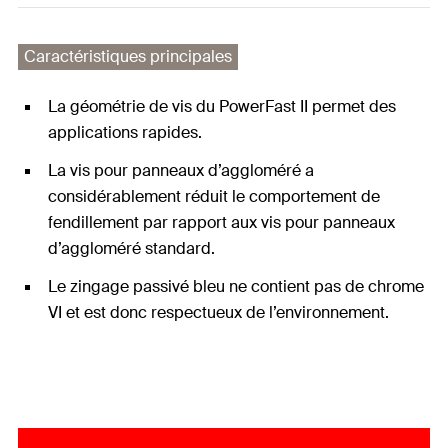
Caractéristiques principales
La géométrie de vis du PowerFast II permet des
applications rapides.
La vis pour panneaux d’aggloméré a
considérablement réduit le comportement de
fendillement par rapport aux vis pour panneaux
d’aggloméré standard.
Le zingage passivé bleu ne contient pas de chrome
VI et est donc respectueux de l’environnement.