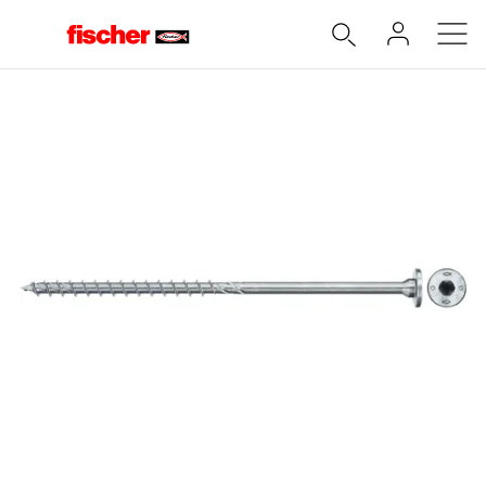
Accueil