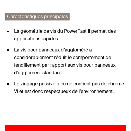
Caractéristiques principales
La géométrie de vis du PowerFast II permet des
applications rapides.
La vis pour panneaux d’aggloméré a
considérablement réduit le comportement de
fendillement par rapport aux vis pour panneaux
d’aggloméré standard.
Le zingage passivé bleu ne contient pas de chrome
VI et est donc respectueux de l’environnement.