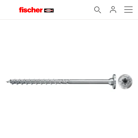
Accueil