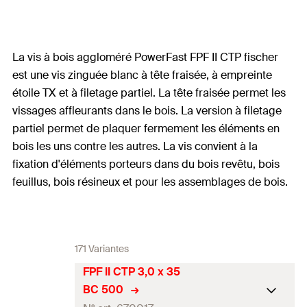
La vis à bois aggloméré PowerFast FPF II CTP fischer
est une vis zinguée blanc à tête fraisée, à empreinte
étoile TX et à filetage partiel. La tête fraisée permet les
vissages affleurants dans le bois. La version à filetage
partiel permet de plaquer fermement les éléments en
bois les uns contre les autres. La vis convient à la
fixation d'éléments porteurs dans du bois revêtu, bois
feuillus, bois résineux et pour les assemblages de bois.
171 Variantes
FPF II CTP 3,0 x 35
BC 500