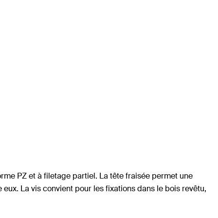
me PZ et à filetage partiel. La tête fraisée permet une
 eux. La vis convient pour les fixations dans le bois revêtu,