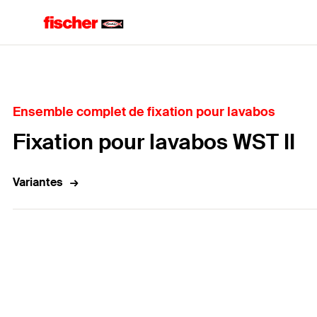
Accueil
Ensemble complet de fixation pour lavabos
Fixation pour lavabos WST II
Variantes