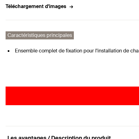
Téléchargement d'images
Caractéristiques principales
Ensemble complet de fixation pour l'installation de cha
Les avantages / Description du produit