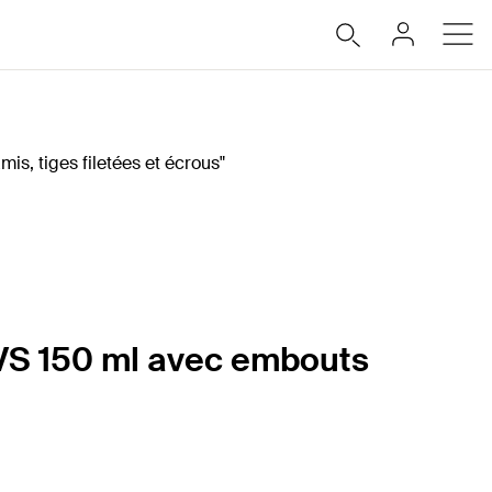
 VS 150 ml avec embouts