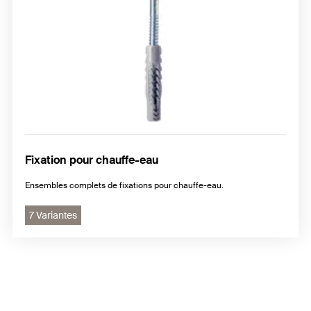
Fixation pour chauffe-eau
Ensembles complets de fixations pour chauffe-eau.
7 Variantes