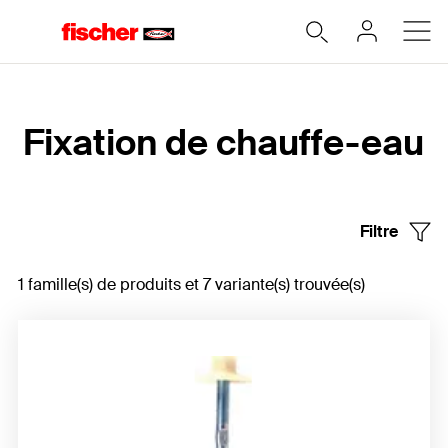
Accueil
Fixation de chauffe-eau
Filtre
1 famille(s) de produits et 7 variante(s) trouvée(s)