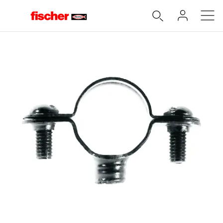
Accueil