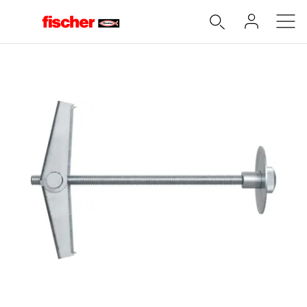
Accueil