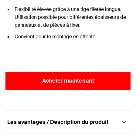
Flexibilité élevée grâce à une tige filetée longue.
Utilisation possible pour différentes épaisseurs de
panneaux et de pièces à fixer.
Convient pour le montage en attente.
Acheter maintenant
Les avantages / Description du produit