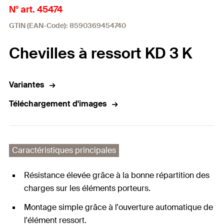
N° art. 45474
GTIN (EAN-Code): 8590369454740
Chevilles à ressort KD 3 K
Variantes
Téléchargement d'images
Caractéristiques principales
Résistance élevée grâce à la bonne répartition des
charges sur les éléments porteurs.
Montage simple grâce à l'ouverture automatique de
l'élément ressort.