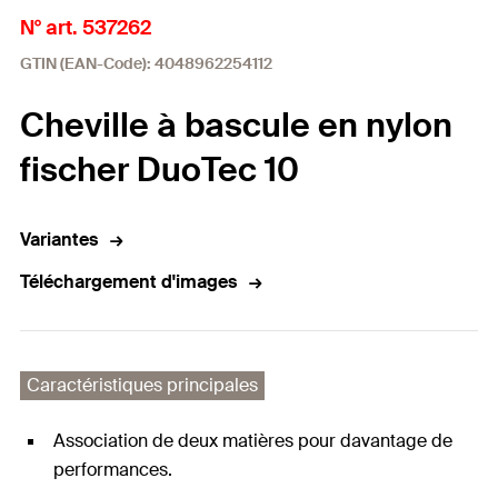
N° art. 537262
GTIN (EAN-Code): 4048962254112
Cheville à bascule en nylon
fischer DuoTec 10
Variantes
Téléchargement d'images
Caractéristiques principales
Association de deux matières pour davantage de
performances.