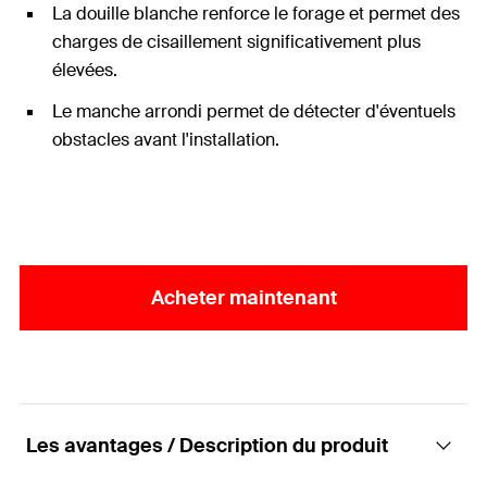
La douille blanche renforce le forage et permet des
charges de cisaillement significativement plus
élevées.
Le manche arrondi permet de détecter d'éventuels
obstacles avant l'installation.
Acheter maintenant
Les avantages / Description du produit