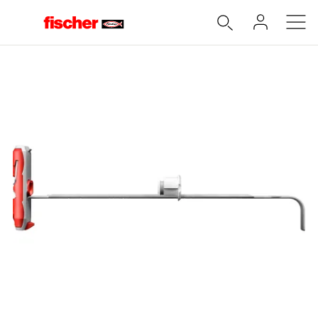
Accueil