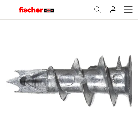
Accueil