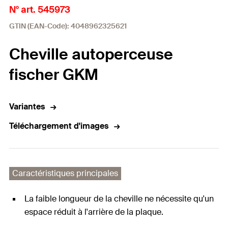
N° art. 545973
GTIN (EAN-Code): 4048962325621
Cheville autoperceuse
fischer GKM
Variantes
Téléchargement d'images
Caractéristiques principales
La faible longueur de la cheville ne nécessite qu'un
espace réduit à l'arrière de la plaque.