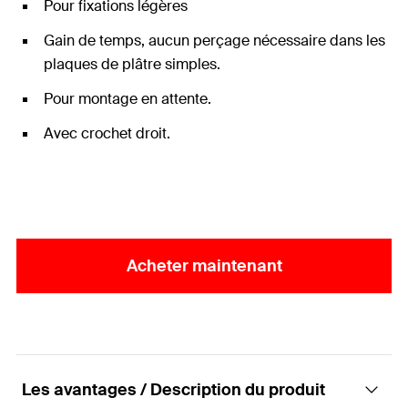
Pour fixations légères
Gain de temps, aucun perçage nécessaire dans les
plaques de plâtre simples.
Pour montage en attente.
Avec crochet droit.
Acheter maintenant
Les avantages / Description du produit