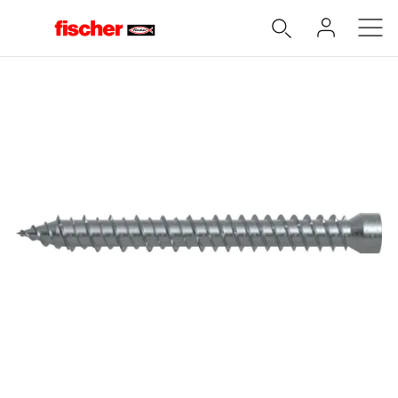
Accueil