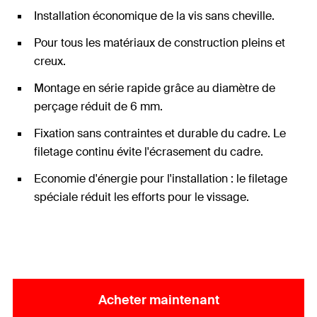
Installation économique de la vis sans cheville.
Pour tous les matériaux de construction pleins et
creux.
Montage en série rapide grâce au diamètre de
perçage réduit de 6 mm.
Fixation sans contraintes et durable du cadre. Le
filetage continu évite l'écrasement du cadre.
Economie d'énergie pour l'installation : le filetage
spéciale réduit les efforts pour le vissage.
Acheter maintenant