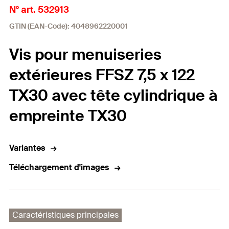
N° art. 532913
GTIN (EAN-Code): 4048962220001
Vis pour menuiseries
extérieures FFSZ 7,5 x 122
TX30 avec tête cylindrique à
empreinte TX30
Variantes
Téléchargement d'images
Caractéristiques principales