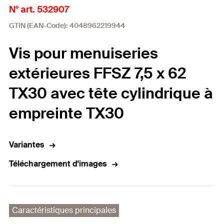
N° art. 532907
GTIN (EAN-Code): 4048962219944
Vis pour menuiseries
extérieures FFSZ 7,5 x 62
TX30 avec tête cylindrique à
empreinte TX30
Variantes
Téléchargement d'images
Caractéristiques principales