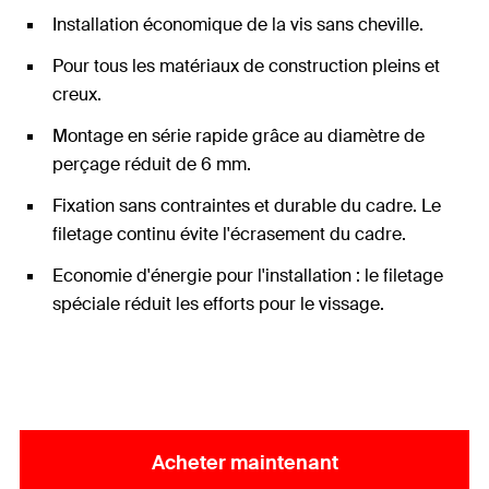
Installation économique de la vis sans cheville.
Pour tous les matériaux de construction pleins et
creux.
Montage en série rapide grâce au diamètre de
perçage réduit de 6 mm.
Fixation sans contraintes et durable du cadre. Le
filetage continu évite l'écrasement du cadre.
Economie d'énergie pour l'installation : le filetage
spéciale réduit les efforts pour le vissage.
Acheter maintenant