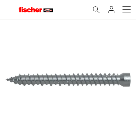
Accueil