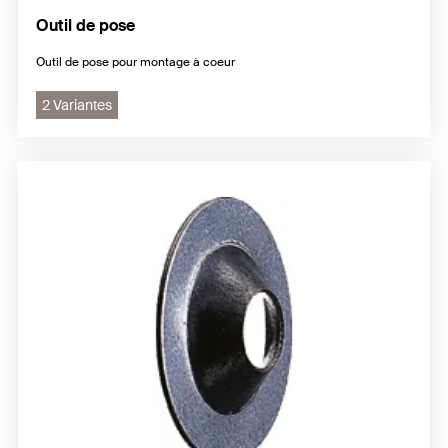
Outil de pose
Outil de pose pour montage à coeur
2 Variantes