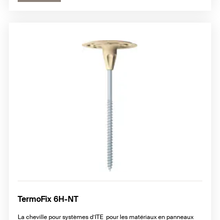
TermoFix 6H-NT
La cheville pour systèmes d’ITE pour les matériaux en panneaux