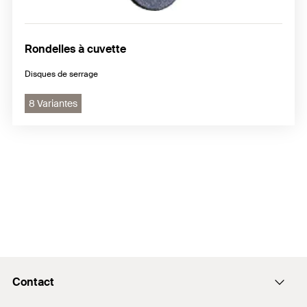
Rondelles à cuvette
Disques de serrage
8 Variantes
Contact