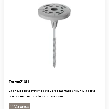
TermoZ 6H
La cheville pour systèmes d’ITE avec montage à fleur ou à cœur
pour les matériaux isolants en panneaux
14 Variantes