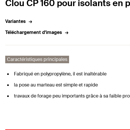
Clou CP 160 pour isolants en 
Variantes
Téléchargement d'images
Caractéristiques principales
Fabriqué en polypropylène, il est inaltérable
la pose au marteau est simple et rapide
travaux de forage peu importants grâce à sa faible pr