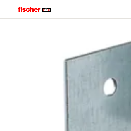
Accueil