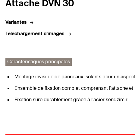
Attache DVN 30
Variantes
Téléchargement d'images
Caractéristiques principales
Montage invisible de panneaux isolants pour un aspe
Ensemble de fixation complet comprenant l'attache et 
Fixation sûre durablement grâce à l'acier sendzimir.