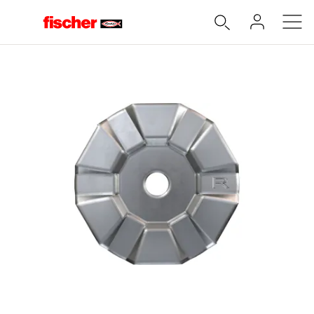
Accueil