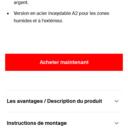
argent.
Version en acier inoxydable A2 pour les zones
humides et à l'extérieur.
Acheter maintenant
Les avantages / Description du produit
Instructions de montage