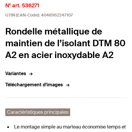
N° art. 536271
GTIN (EAN-Code): 4048962247107
Rondelle métallique de
maintien de l’isolant DTM 80
A2 en acier inoxydable A2
Variantes
Téléchargement d'images
Caractéristiques principales
Le montage simple au marteau économise temps et