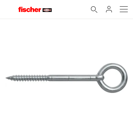
Accueil