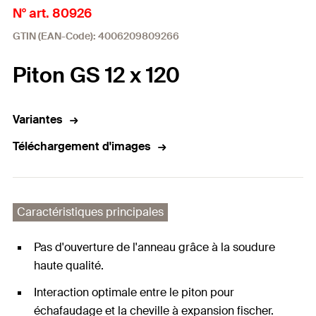
N° art. 80926
GTIN (EAN-Code): 4006209809266
Piton GS 12 x 120
Variantes
Téléchargement d'images
Caractéristiques principales
Pas d'ouverture de l'anneau grâce à la soudure
haute qualité.
Interaction optimale entre le piton pour
échafaudage et la cheville à expansion fischer.