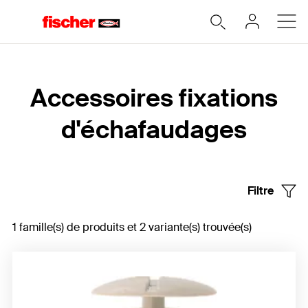
Accueil
Accessoires fixations
d'échafaudages
Filtre
1 famille(s) de produits et 2 variante(s) trouvée(s)