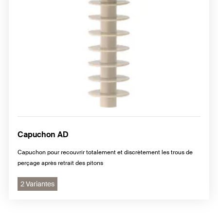
Capuchon AD
Capuchon pour recouvrir totalement et discrètement les trous de
perçage après retrait des pitons
2 Variantes