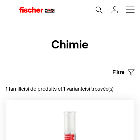
Accueil
Chimie
Filtre
1 famille(s) de produits et 1 variante(s) trouvée(s)