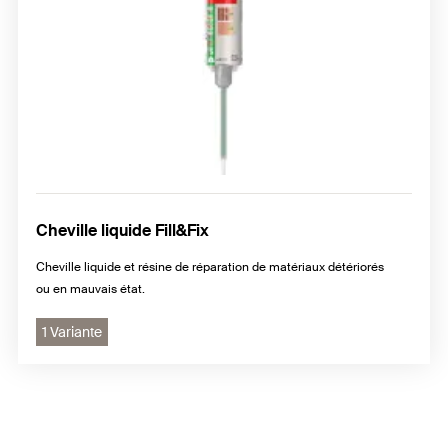
Cheville liquide Fill&Fix
Cheville liquide et résine de réparation de matériaux détériorés
ou en mauvais état.
1 Variante