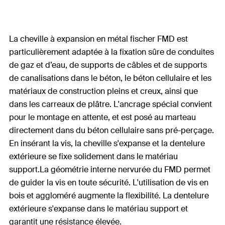
La cheville à expansion en métal fischer FMD est
particulièrement adaptée à la fixation sûre de conduites
de gaz et d’eau, de supports de câbles et de supports
de canalisations dans le béton, le béton cellulaire et les
matériaux de construction pleins et creux, ainsi que
dans les carreaux de plâtre. L'ancrage spécial convient
pour le montage en attente, et est posé au marteau
directement dans du béton cellulaire sans pré-perçage.
En insérant la vis, la cheville s'expanse et la dentelure
extérieure se fixe solidement dans le matériau
support.La géométrie interne nervurée du FMD permet
de guider la vis en toute sécurité. L'utilisation de vis en
bois et aggloméré augmente la flexibilité. La dentelure
extérieure s'expanse dans le matériau support et
garantit une résistance élevée.