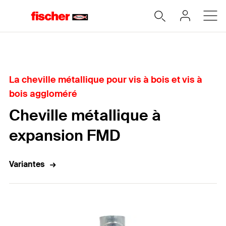
Accueil
La cheville métallique pour vis à bois et vis à
bois aggloméré
Cheville métallique à
expansion FMD
Variantes