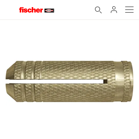
Accueil