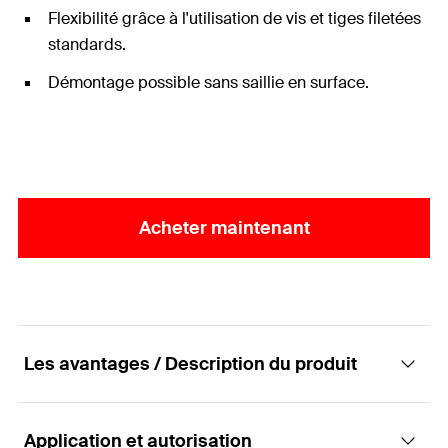
Flexibilité grâce à l'utilisation de vis et tiges filetées
standards.
Démontage possible sans saillie en surface.
Acheter maintenant
Les avantages / Description du produit
Application et autorisation