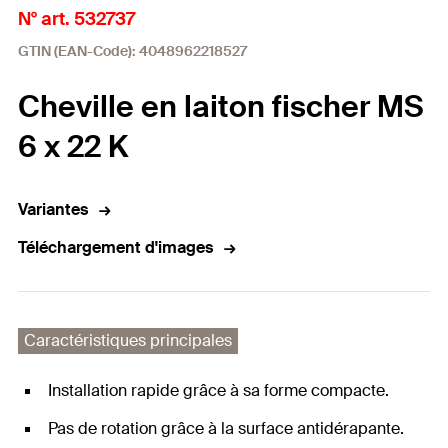
N° art. 532737
GTIN (EAN-Code): 4048962218527
Cheville en laiton fischer MS
6 x 22 K
Variantes
Téléchargement d'images
Caractéristiques principales
Installation rapide grâce à sa forme compacte.
Pas de rotation grâce à la surface antidérapante.