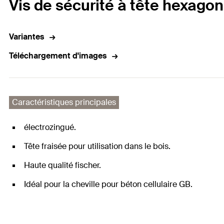
Vis de sécurité à tête hexagon
Variantes
Téléchargement d'images
Caractéristiques principales
électrozingué.
Tête fraisée pour utilisation dans le bois.
Haute qualité fischer.
Idéal pour la cheville pour béton cellulaire GB.