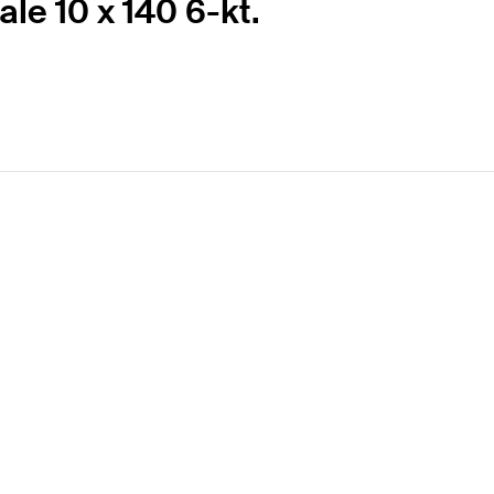
ale 10 x 140 6-kt.