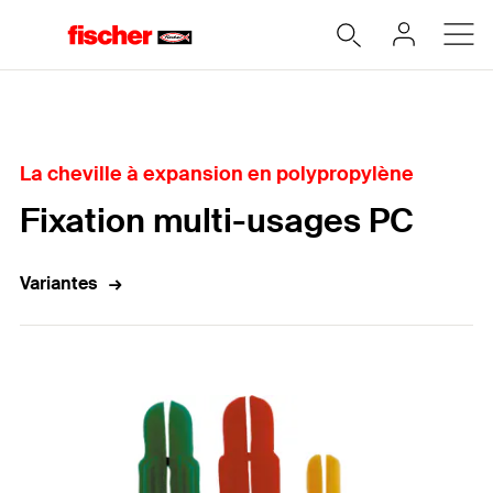
Accueil
La cheville à expansion en polypropylène
Fixation multi-usages PC
Variantes