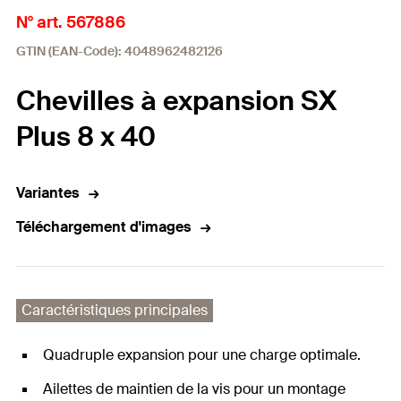
N° art. 567886
GTIN (EAN-Code): 4048962482126
Chevilles à expansion SX
Plus 8 x 40
Variantes
Téléchargement d'images
Caractéristiques principales
Quadruple expansion pour une charge optimale.
Ailettes de maintien de la vis pour un montage