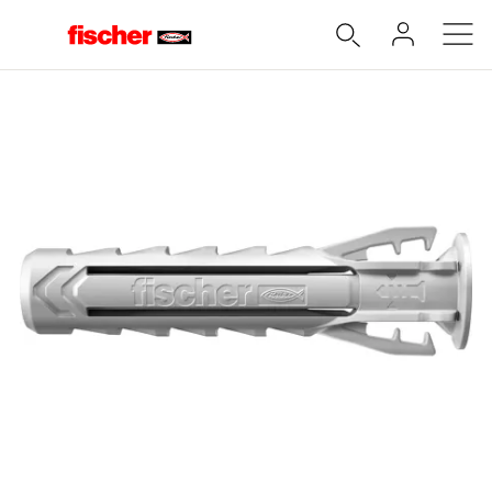
Accueil