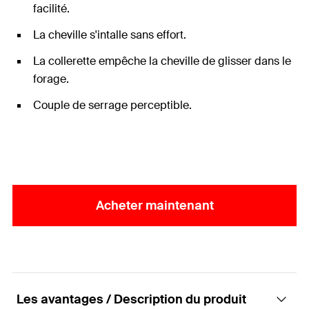
facilité.
La cheville s'intalle sans effort.
La collerette empêche la cheville de glisser dans le
forage.
Couple de serrage perceptible.
Acheter maintenant
Les avantages / Description du produit