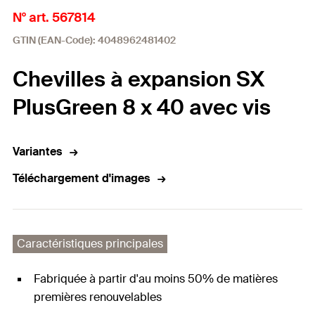
N° art. 567814
GTIN (EAN-Code): 4048962481402
Chevilles à expansion SX
PlusGreen 8 x 40 avec vis
Variantes
Téléchargement d'images
Caractéristiques principales
Fabriquée à partir d'au moins 50% de matières
premières renouvelables