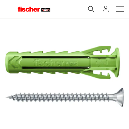
Accueil