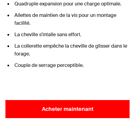
Quadruple expansion pour une charge optimale.
Ailettes de maintien de la vis pour un montage
facilité.
La cheville s'intalle sans effort.
La collerette empêche la cheville de glisser dans le
forage.
Couple de serrage perceptible.
Acheter maintenant