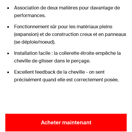
Association de deux matières pour davantage de
performances.
Fonctionnement sûr pour les matériaux pleins
(expansion) et de construction creux et en panneaux
(se déploie/noeud).
Installation facile : la collerette étroite empêche la
cheville de glisser dans le perçage.
Excellent feedback de la cheville - on sent
précisément quand elle est correctement posée.
Acheter maintenant