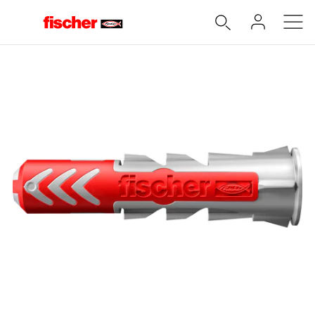
Accueil