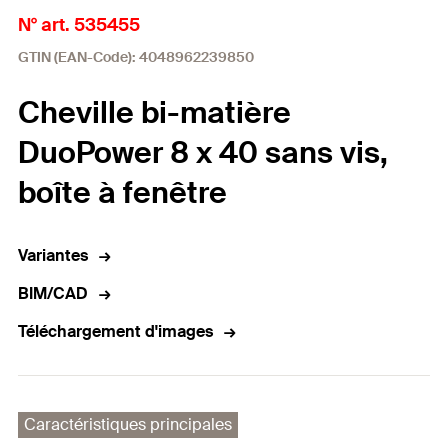
N° art. 535455
GTIN (EAN-Code): 4048962239850
Cheville bi-matière
DuoPower 8 x 40 sans vis,
boîte à fenêtre
Variantes
BIM/CAD
Téléchargement d'images
Caractéristiques principales