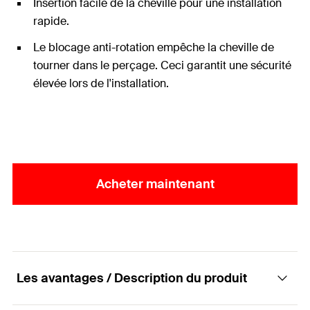
Insertion facile de la cheville pour une installation
rapide.
Le blocage anti-rotation empêche la cheville de
tourner dans le perçage. Ceci garantit une sécurité
élevée lors de l'installation.
Acheter maintenant
Les avantages / Description du produit