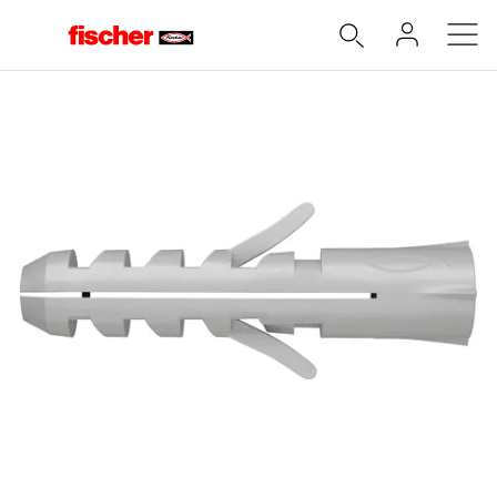
Accueil