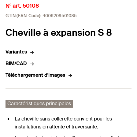
N° art. 50108
GTIN (EAN-Code): 4006209501085
Cheville à expansion S 8
Variantes
BIM/CAD
Téléchargement d'images
Caractéristiques principales
La cheville sans collerette convient pour les
installations en attente et traversante.