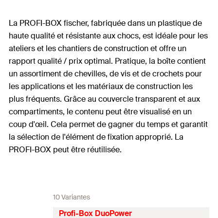
La PROFI-BOX fischer, fabriquée dans un plastique de
haute qualité et résistante aux chocs, est idéale pour les
ateliers et les chantiers de construction et offre un
rapport qualité / prix optimal. Pratique, la boîte contient
un assortiment de chevilles, de vis et de crochets pour
les applications et les matériaux de construction les
plus fréquents. Grâce au couvercle transparent et aux
compartiments, le contenu peut être visualisé en un
coup d'œil. Cela permet de gagner du temps et garantit
la sélection de l'élément de fixation approprié. La
PROFI-BOX peut être réutilisée.
10 Variantes
Profi-Box DuoPower