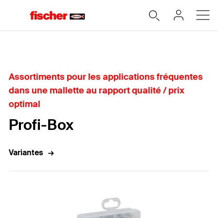
Accueil
Assortiments pour les applications fréquentes
dans une mallette au rapport qualité / prix
optimal
Profi-Box
Variantes