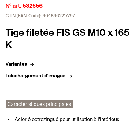
N° art. 532656
GTIN (EAN-Code): 4048962217797
Tige filetée FIS GS M10 x 165
K
Variantes
Téléchargement d'images
Caractéristiques principales
Acier électrozingué pour utilisation à l'intérieur.