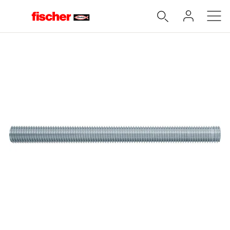
Accueil