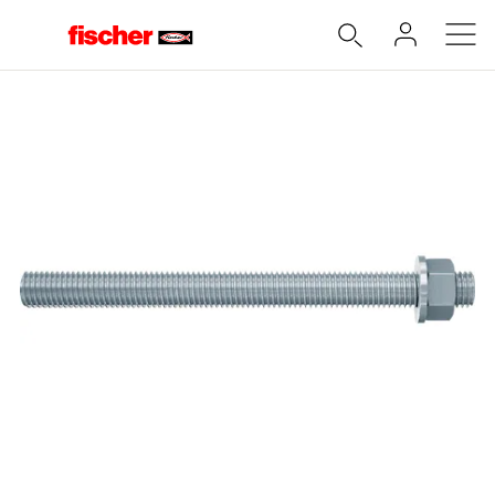
Accueil