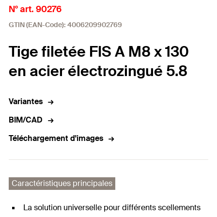
N° art. 90276
GTIN (EAN-Code): 4006209902769
Tige filetée FIS A M8 x 130
en acier électrozingué 5.8
Variantes
BIM/CAD
Téléchargement d'images
Caractéristiques principales
La solution universelle pour différents scellements