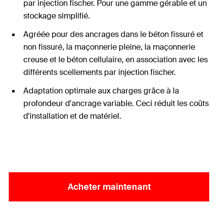
par injection fischer. Pour une gamme gérable et un
stockage simplifié.
Agréée pour des ancrages dans le béton fissuré et
non fissuré, la maçonnerie pleine, la maçonnerie
creuse et le béton cellulaire, en association avec les
différents scellements par injection fischer.
Adaptation optimale aux charges grâce à la
profondeur d'ancrage variable. Ceci réduit les coûts
d'installation et de matériel.
Acheter maintenant