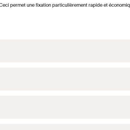
 Ceci permet une fixation particulièrement rapide et économiq