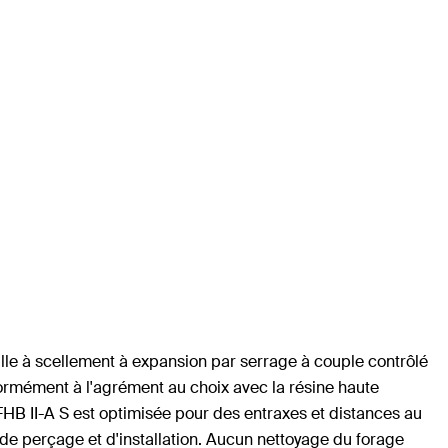
le à scellement à expansion par serrage à couple contrôlé
formément à l'agrément au choix avec la résine haute
HB II-A S est optimisée pour des entraxes et distances au
 de perçage et d'installation. Aucun nettoyage du forage