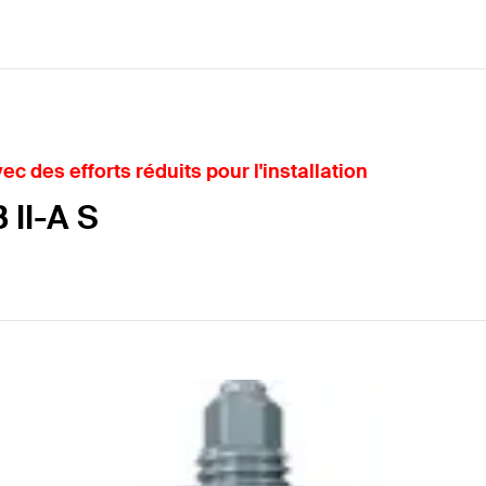
c des efforts réduits pour l'installation
II-A S