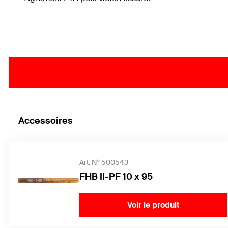
Accessoires
Art. N° 500543
FHB II-PF 10 x 95
Voir le produit