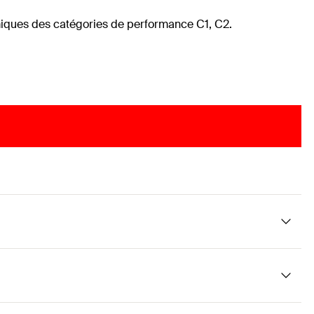
smiques des catégories de performance C1, C2.