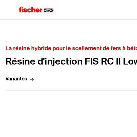
Accueil
La résine hybride pour le scellement de fers à bét
Résine d'injection FIS RC II L
Variantes