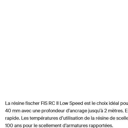
La résine fischer FIS RC II Low Speed est le choix idéal po
40 mm avec une profondeur d'ancrage jusqu'à 2 mètres. En 
rapide. Les températures d’utilisation de la résine de scel
100 ans pour le scellement d’armatures rapportées.