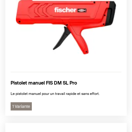
Pistolet manuel FIS DM SL Pro
Le pistolet manuel pour un travail rapide et sans effort.
1 Variante