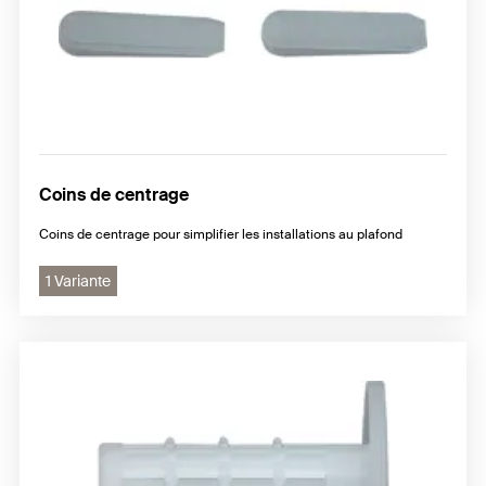
Coins de centrage
Coins de centrage pour simplifier les installations au plafond
1 Variante