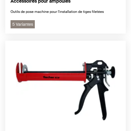
Accessoires pour ampoules
Outils de pose machine pour l'installation de tiges filetées
5 Variantes