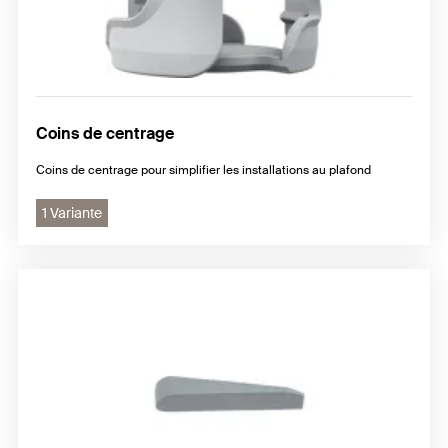
Coins de centrage
Coins de centrage pour simplifier les installations au plafond
1 Variante