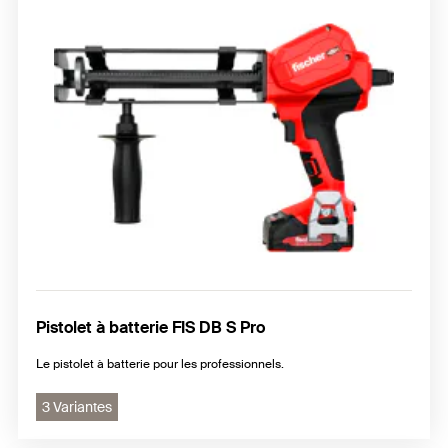
Pistolet à batterie FIS DB S Pro
Le pistolet à batterie pour les professionnels.
3 Variantes