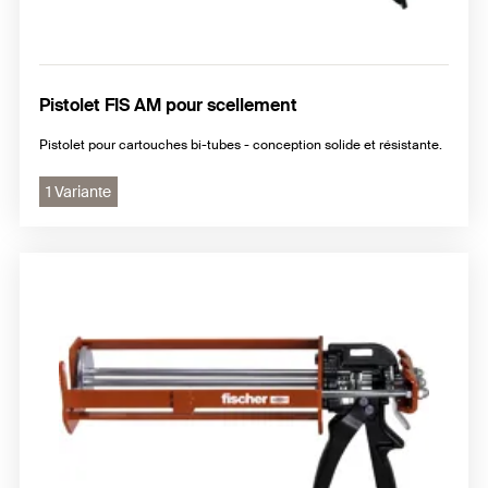
Pistolet FIS AM pour scellement
Pistolet pour cartouches bi-tubes - conception solide et résistante.
1 Variante