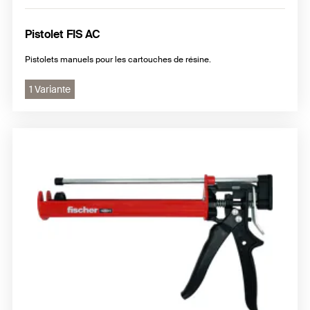
Pistolet FIS AC
Pistolets manuels pour les cartouches de résine.
1 Variante