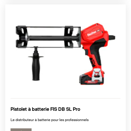
Pistolet à batterie FIS DB SL Pro
Le distributeur à batterie pour les professionnels