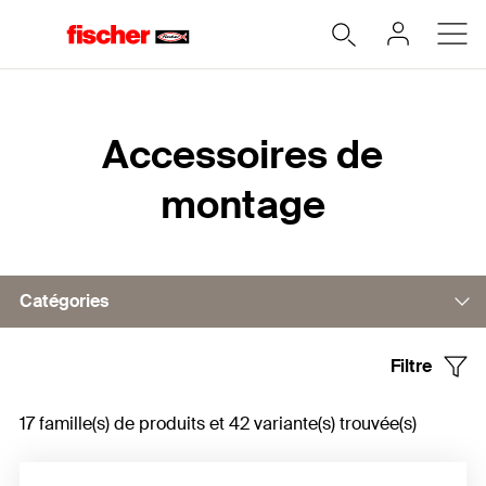
Accueil
Accessoires de
montage
Catégories
Filtre
Pistolet
17 famille(s) de produits et 42 variante(s) trouvée(s)