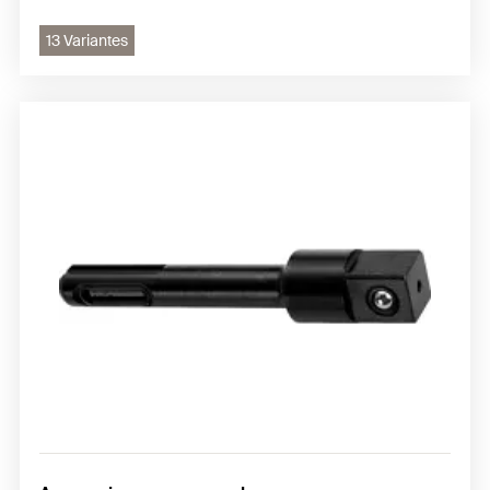
13 Variantes