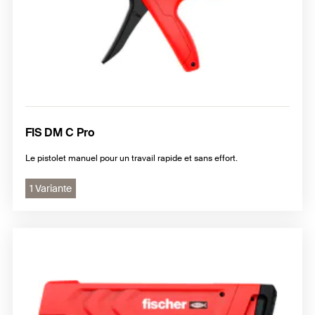
FIS DM C Pro
Le pistolet manuel pour un travail rapide et sans effort.
1 Variante