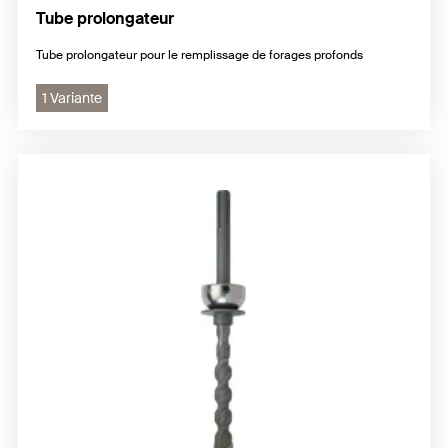
Tube prolongateur
Tube prolongateur pour le remplissage de forages profonds
1 Variante