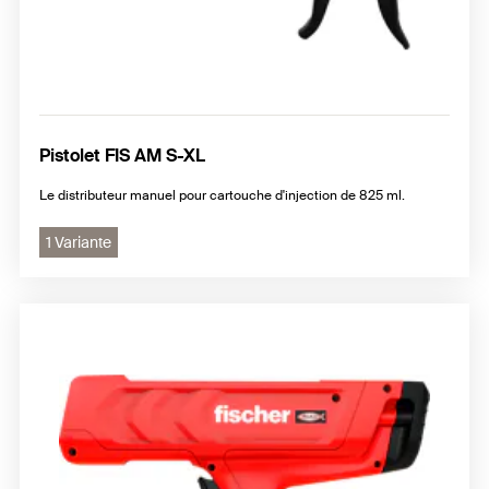
Pistolet FIS AM S-XL
Le distributeur manuel pour cartouche d'injection de 825 ml.
1 Variante