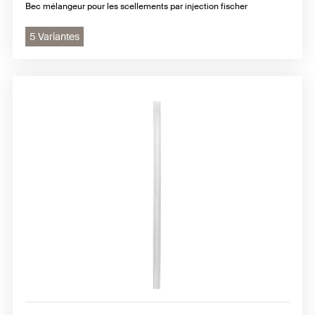
Bec mélangeur pour les scellements par injection fischer
5 Variantes