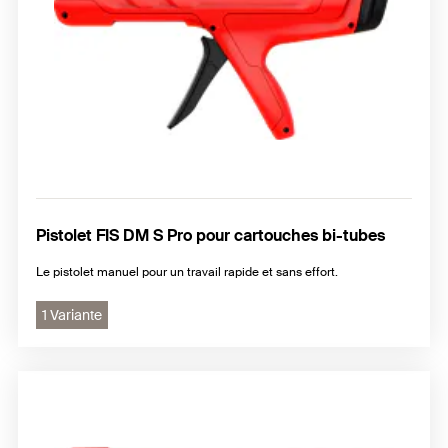
Pistolet FIS DM S Pro pour cartouches bi-tubes
Le pistolet manuel pour un travail rapide et sans effort.
1 Variante