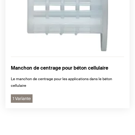
Manchon de centrage pour béton cellulaire
Le manchon de centrage pour les applications dans le béton
cellulaire
1 Variante