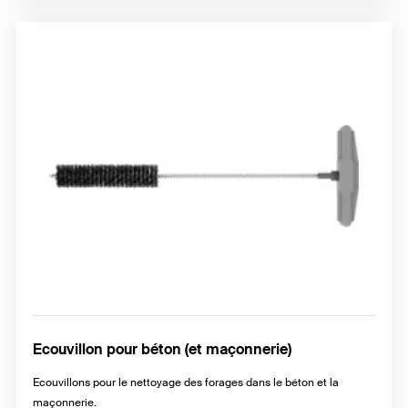
Ecouvillon pour béton (et maçonnerie)
Ecouvillons pour le nettoyage des forages dans le béton et la
maçonnerie.