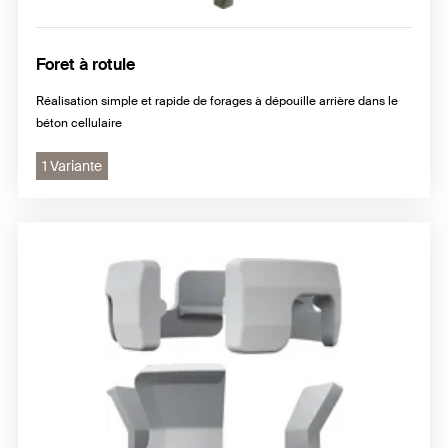
Foret à rotule
Réalisation simple et rapide de forages à dépouille arrière dans le
béton cellulaire
1 Variante