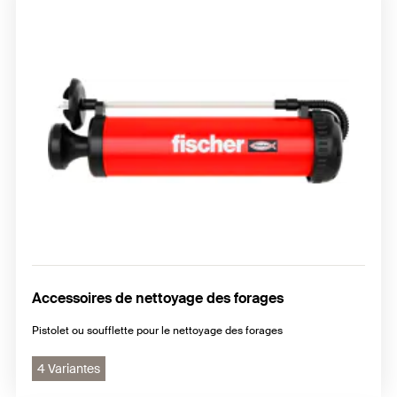
Accessoires de nettoyage des forages
Pistolet ou soufflette pour le nettoyage des forages
4 Variantes