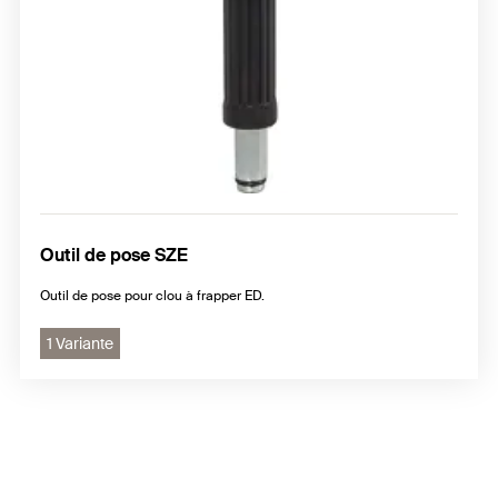
Outil de pose SZE
Outil de pose pour clou à frapper ED.
1 Variante