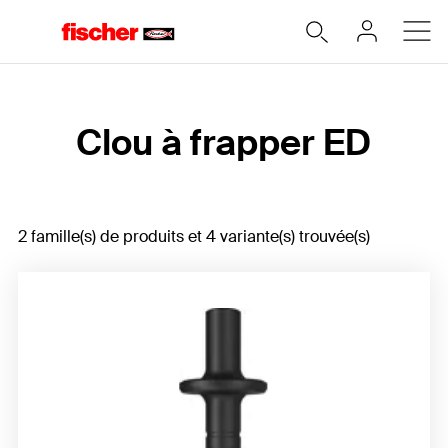
Accueil
Clou à frapper ED
2 famille(s) de produits et 4 variante(s) trouvée(s)