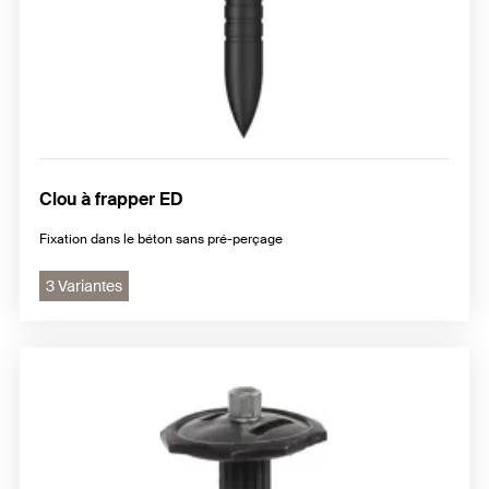
Clou à frapper ED
Fixation dans le béton sans pré-perçage
3 Variantes