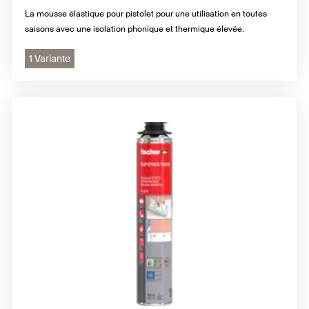
La mousse élastique pour pistolet pour une utilisation en toutes
saisons avec une isolation phonique et thermique élevée.
1 Variante