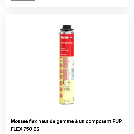
Mousse flex haut de gamme à un composant PUP
FLEX 750 B2