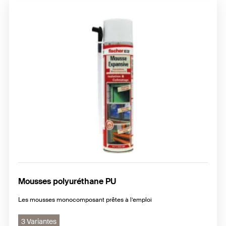
Mousses polyuréthane PU
Les mousses monocomposant prêtes à l’emploi
3 Variantes