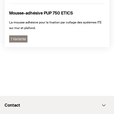
Mousse-adhésive PUP 750 ETICS
La mousse adhésive pour la fixation par collage des systèmes ITE
sur mur et plafond.
1 Variante
Contact