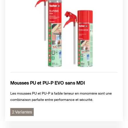
Mousses PU et PU-P EVO sans MDI
Les mousses PU et PU-P à faible teneur en monomère sont une
combinaison parfaite entre performance et sécurité.
2 Variantes