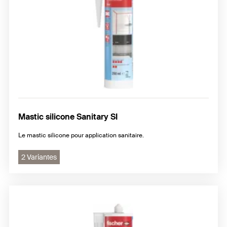
Mastic silicone Sanitary SI
Le mastic silicone pour application sanitaire.
2 Variantes