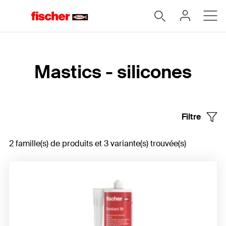
Accueil
Mastics - silicones
Filtre
2 famille(s) de produits et 3 variante(s) trouvée(s)