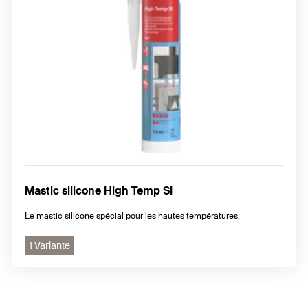
Mastic silicone High Temp SI
Le mastic silicone spécial pour les hautes températures.
1 Variante