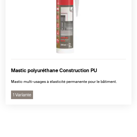
Mastic polyuréthane Construction PU
Mastic multi-usages à élasticité permanente pour le bâtiment.
1 Variante