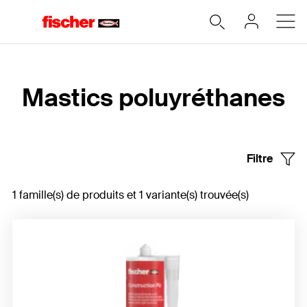
Accueil
Mastics poluyréthanes
Filtre
1 famille(s) de produits et 1 variante(s) trouvée(s)