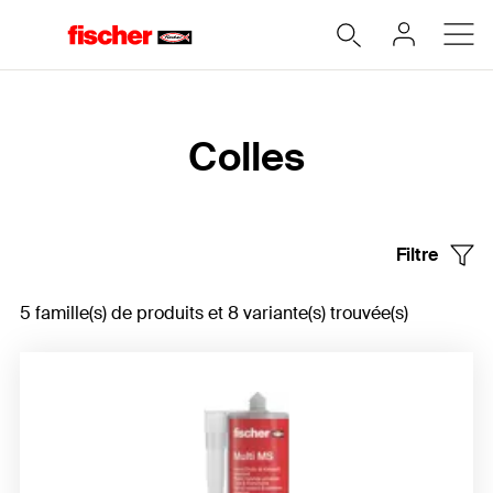
Accueil
Colles
Filtre
5 famille(s) de produits et 8 variante(s) trouvée(s)