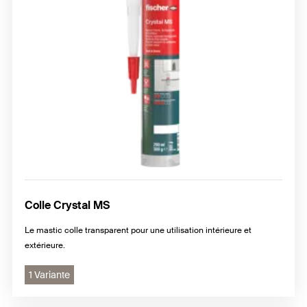
Colle Crystal MS
Le mastic colle transparent pour une utilisation intérieure et
extérieure.
1 Variante