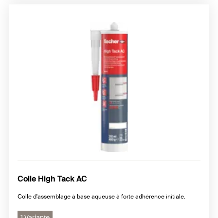
Colle High Tack AC
Colle d'assemblage à base aqueuse à forte adhérence initiale.
1 Variante