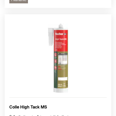
Colle High Tack MS