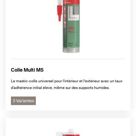
Colle Multi MS
Le mastic-colle universel pour l'intérieur et l'extérieur avec un taux
d'adhérence initial élevé, même sur des supports humides.
3 Variantes