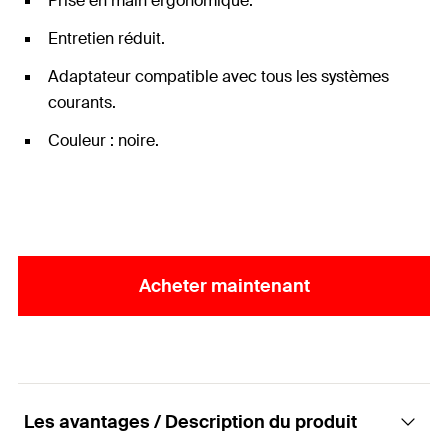
Prise en main ergonomique.
Entretien réduit.
Adaptateur compatible avec tous les systèmes
courants.
Couleur : noire.
Acheter maintenant
Les avantages / Description du produit