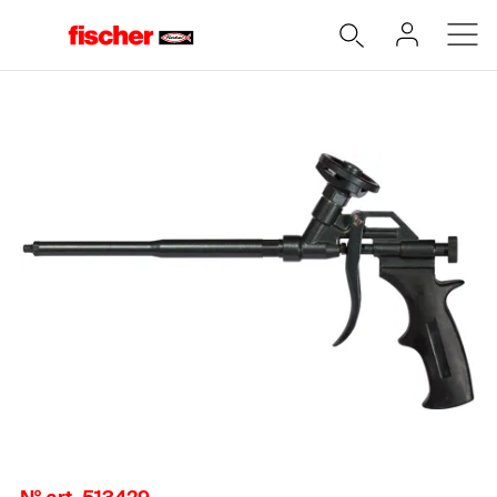
Accueil